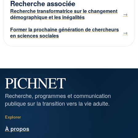
Recherche associée
Recherche transformatrice sur le changement
démographique et les inégalités
Former la prochaine génération de chercheurs
en sciences sociales
PICHNET
Recherche, programmes et communication
publique sur la transition vers la vie adulte.
Explorer
À propos