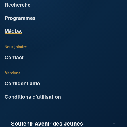
Recherche
Programmes
Médias
Nous joindre
Contact
Mentions
Confidentialité
Conditions d'utilisation
Soutenir Avenir des Jeunes