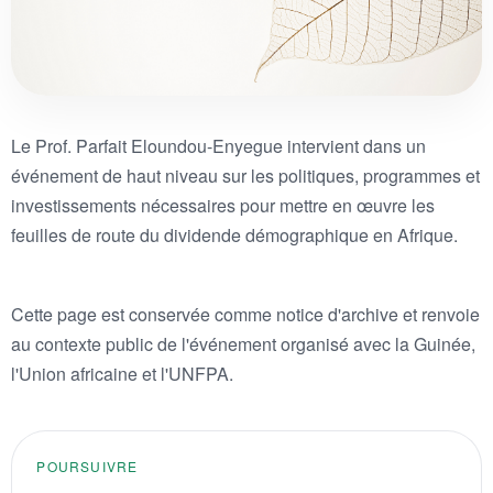
Le Prof. Parfait Eloundou-Enyegue intervient dans un
événement de haut niveau sur les politiques, programmes et
investissements nécessaires pour mettre en œuvre les
feuilles de route du dividende démographique en Afrique.
Cette page est conservée comme notice d'archive et renvoie
au contexte public de l'événement organisé avec la Guinée,
l'Union africaine et l'UNFPA.
POURSUIVRE