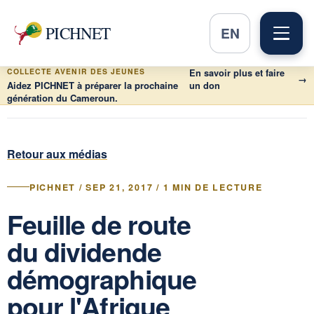
PICHNET
EN
COLLECTE AVENIR DES JEUNES
En savoir plus et faire
→
Aidez PICHNET à préparer la prochaine
un don
génération du Cameroun.
Retour aux médias
PICHNET / SEP 21, 2017 / 1 MIN DE LECTURE
Feuille de route
du dividende
démographique
pour l'Afrique