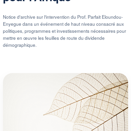
Notice d'archive sur l'intervention du Prof. Parfait Eloundou-
Enyegue dans un événement de haut niveau consacré aux
politiques, programmes et investissements nécessaires pour
mettre en œuvre les feuilles de route du dividende
démographique.