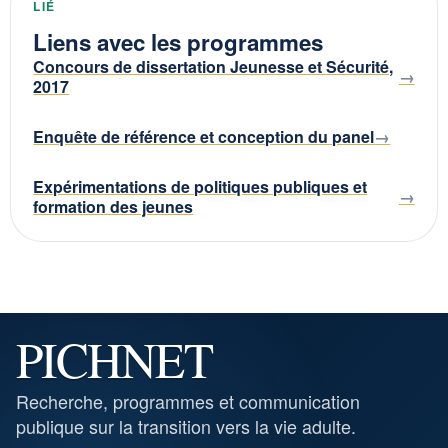
LIÉ
Liens avec les programmes
Concours de dissertation Jeunesse et Sécurité,
2017
Enquête de référence et conception du panel
Expérimentations de politiques publiques et
formation des jeunes
PICHNET
Recherche, programmes et communication
publique sur la transition vers la vie adulte.