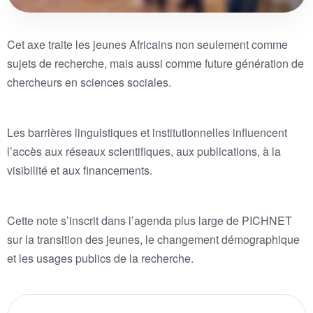
Cet axe traite les jeunes Africains non seulement comme
sujets de recherche, mais aussi comme future génération de
chercheurs en sciences sociales.
Les barrières linguistiques et institutionnelles influencent
l’accès aux réseaux scientifiques, aux publications, à la
visibilité et aux financements.
Cette note s’inscrit dans l’agenda plus large de PICHNET
sur la transition des jeunes, le changement démographique
et les usages publics de la recherche.