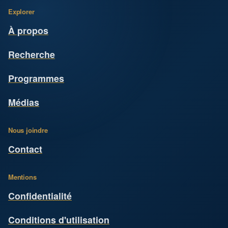
Explorer
À propos
Recherche
Programmes
Médias
Nous joindre
Contact
Mentions
Confidentialité
Conditions d'utilisation