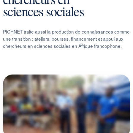
sciences sociales
PICHNET traite aussi la production de connaissances comme
une transition : ateliers, bourses, financement et appui aux
chercheurs en sciences sociales en Afrique francophone.