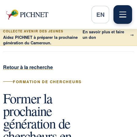
PICHNET
EN
COLLECTE AVENIR DES JEUNES
En savoir plus et faire
→
Aidez PICHNET à préparer la prochaine
un don
génération du Cameroun.
Retour à la recherche
FORMATION DE CHERCHEURS
Former la
prochaine
génération de
chercheurs en