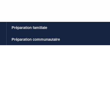
Préparation familiale
Préparation communautaire