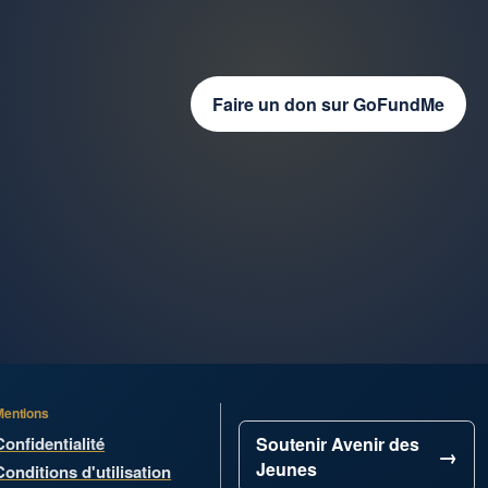
Faire un don sur GoFundMe
Mentions
Confidentialité
Soutenir Avenir des
Jeunes
Conditions d'utilisation