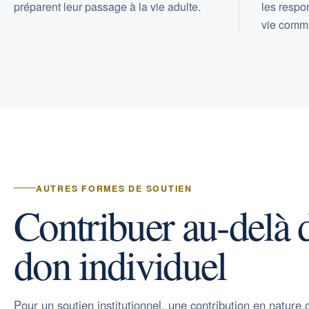
préparent leur passage à la vie adulte.
les respon
vie comm
AUTRES FORMES DE SOUTIEN
Contribuer au-delà 
don individuel
Pour un soutien institutionnel, une contribution en nature