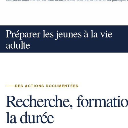
Préparer les jeunes à la vie
adulte
DES ACTIONS DOCUMENTÉES
Recherche, formatio
la durée