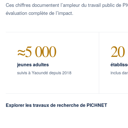
Ces chiffres documentent l’ampleur du travail public de P
évaluation complète de l’impact.
≈5 000
20
jeunes adultes
établis
suivis à Yaoundé depuis 2018
inclus da
Explorer les travaux de recherche de PICHNET