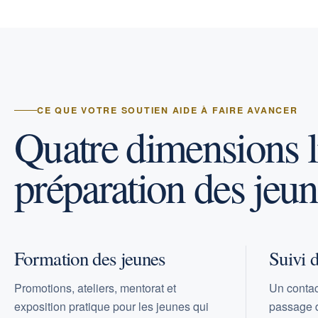
CE QUE VOTRE SOUTIEN AIDE À FAIRE AVANCER
Quatre dimensions li
préparation des jeu
Formation des jeunes
Suivi 
Promotions, ateliers, mentorat et
Un contact
exposition pratique pour les jeunes qui
passage d