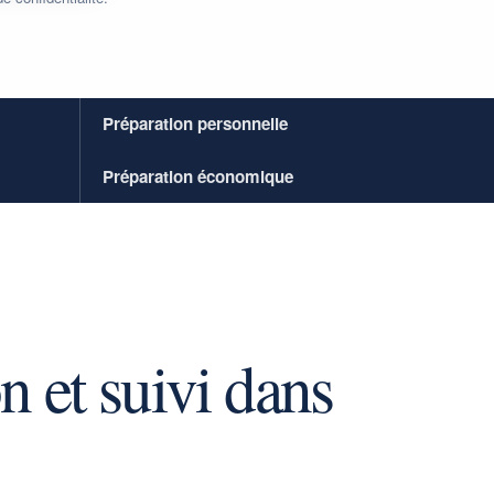
Préparation personnelle
Préparation économique
n et suivi dans