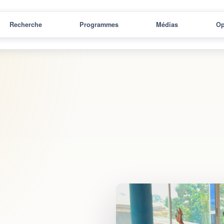
Recherche
Programmes
Médias
Op