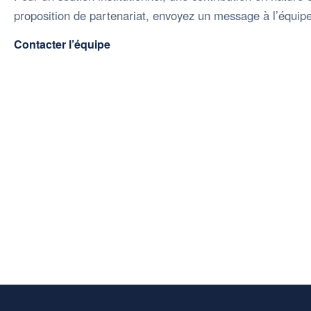
proposition de partenariat, envoyez un message à l’équi
Contacter l’équipe