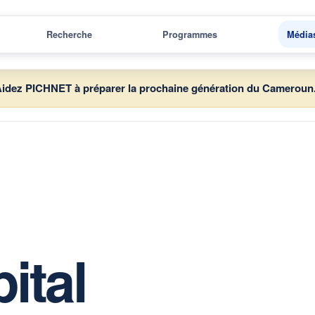
Recherche
Programmes
Média
idez PICHNET à préparer la prochaine génération du Cameroun
ital