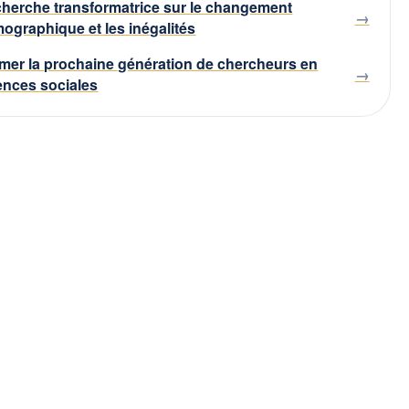
herche transformatrice sur le changement
ographique et les inégalités
mer la prochaine génération de chercheurs en
ences sociales