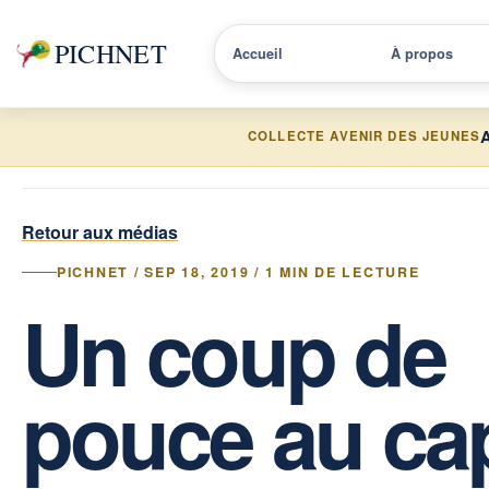
PICHNET
Accueil
À propos
A
COLLECTE AVENIR DES JEUNES
Retour aux médias
PICHNET / SEP 18, 2019 / 1 MIN DE LECTURE
Un coup de
pouce au cap