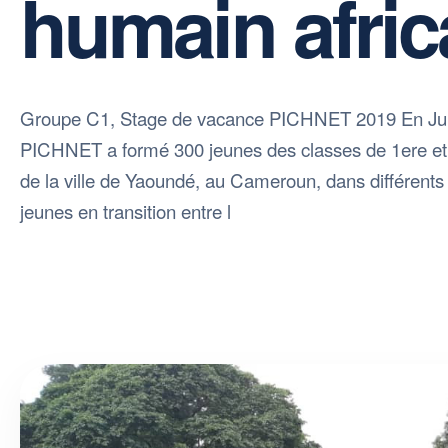
humain afric
Groupe C1, Stage de vacance PICHNET 2019 En Juil
PICHNET a formé 300 jeunes des classes de 1ere et
de la ville de Yaoundé, au Cameroun, dans différent
jeunes en transition entre l