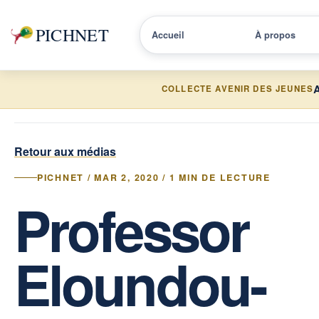
PICHNET
Accueil
À propos
A
COLLECTE AVENIR DES JEUNES
Retour aux médias
PICHNET / MAR 2, 2020 / 1 MIN DE LECTURE
Professor
Eloundou-