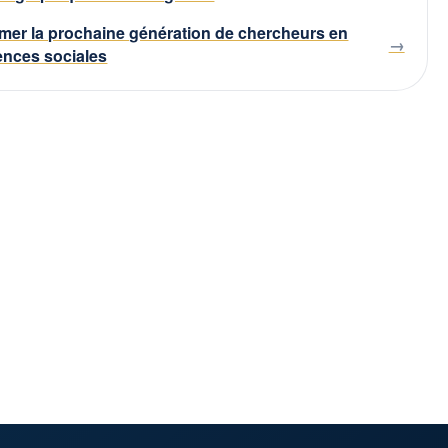
mer la prochaine génération de chercheurs en
ences sociales