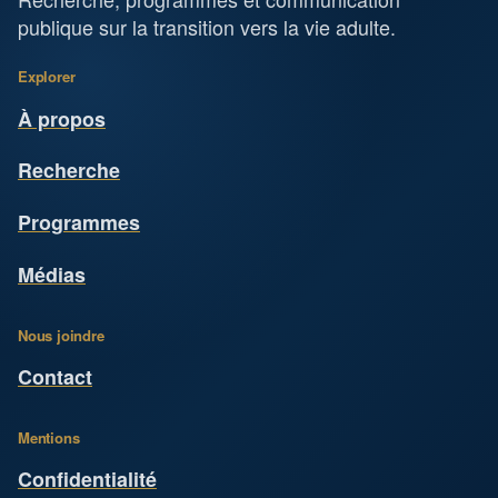
publique sur la transition vers la vie adulte.
Explorer
À propos
Recherche
Programmes
Médias
Nous joindre
Contact
Mentions
Confidentialité