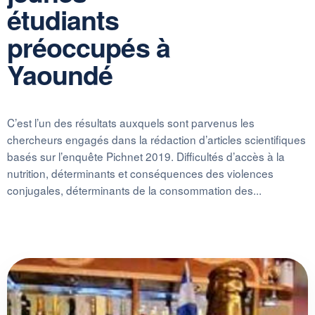
étudiants
préoccupés à
Yaoundé
C’est l’un des résultats auxquels sont parvenus les
chercheurs engagés dans la rédaction d’articles scientifiques
basés sur l’enquête Pichnet 2019. Difficultés d’accès à la
nutrition, déterminants et conséquences des violences
conjugales, déterminants de la consommation des...