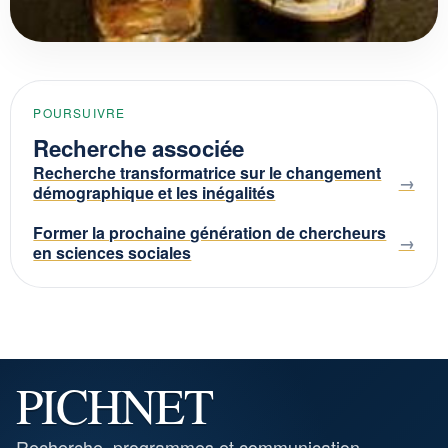
POURSUIVRE
Recherche associée
Recherche transformatrice sur le changement
démographique et les inégalités
Former la prochaine génération de chercheurs
en sciences sociales
PICHNET
Recherche, programmes et communication