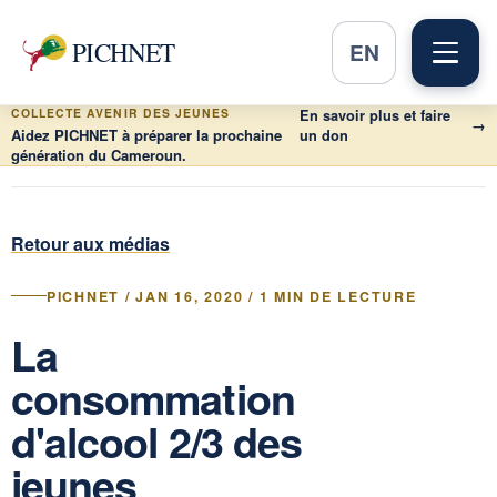
PICHNET
EN
COLLECTE AVENIR DES JEUNES
En savoir plus et faire
→
Aidez PICHNET à préparer la prochaine
un don
génération du Cameroun.
Retour aux médias
PICHNET / JAN 16, 2020 / 1 MIN DE LECTURE
La
consommation
d'alcool 2/3 des
jeunes