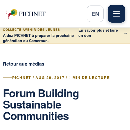
PICHNET
EN
COLLECTE AVENIR DES JEUNES
En savoir plus et faire
→
Aidez PICHNET à préparer la prochaine
un don
génération du Cameroun.
Retour aux médias
PICHNET / AUG 29, 2017 / 1 MIN DE LECTURE
Forum Building
Sustainable
Communities