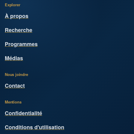
Explorer
À propos
Recherche
Programmes
Médias
Nous joindre
Contact
Mentions
Confidentialité
Conditions d'utilisation