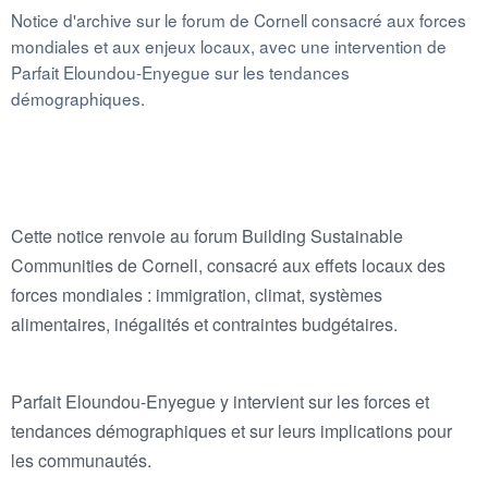
Notice d'archive sur le forum de Cornell consacré aux forces
mondiales et aux enjeux locaux, avec une intervention de
Parfait Eloundou-Enyegue sur les tendances
démographiques.
Cette notice renvoie au forum Building Sustainable
Communities de Cornell, consacré aux effets locaux des
forces mondiales : immigration, climat, systèmes
alimentaires, inégalités et contraintes budgétaires.
Parfait Eloundou-Enyegue y intervient sur les forces et
tendances démographiques et sur leurs implications pour
les communautés.