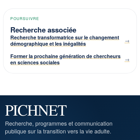
POURSUIVRE
Recherche associée
Recherche transformatrice sur le changement
démographique et les inégalités
Former la prochaine génération de chercheurs
en sciences sociales
PICHNET
Recherche, programmes et communication
publique sur la transition vers la vie adulte.