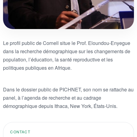
Le profil public de Cornell situe le Prof. Eloundou-Enyegue
dans la recherche démographique sur les changements de
population, l’éducation, la santé reproductive et les
politiques publiques en Afrique.
Dans le dossier public de PICHNET, son nom se rattache au
panel, à l’agenda de recherche et au cadrage
démographique depuis Ithaca, New York, États-Unis.
CONTACT