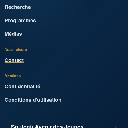
Recherche
Programmes
Médias
Nous joindre
Contact
Mentions
Confidentialité
Conditions d'utilisation
Soutenir Avenir des Jeunes