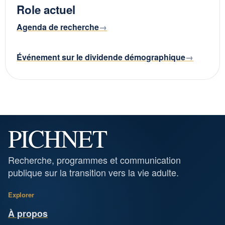
Role actuel
Agenda de recherche
Événement sur le dividende démographique
PICHNET
Recherche, programmes et communication
publique sur la transition vers la vie adulte.
Explorer
À propos