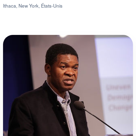
Ithaca, New York, États-Unis