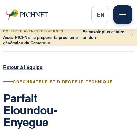
PICHNET
EN
COLLECTE AVENIR DES JEUNES
En savoir plus et faire
→
Aidez PICHNET à préparer la prochaine
un don
génération du Cameroun.
Retour à l’équipe
COFONDATEUR ET DIRECTEUR TECHNIQUE
Parfait
Eloundou-
Enyegue