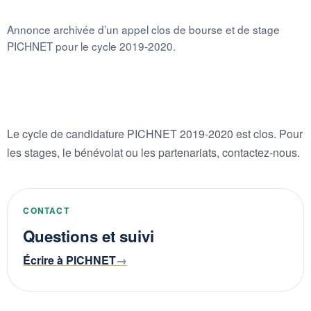
Annonce archivée d’un appel clos de bourse et de stage
PICHNET pour le cycle 2019-2020.
Le cycle de candidature PICHNET 2019-2020 est clos. Pour
les stages, le bénévolat ou les partenariats, contactez-nous.
CONTACT
Questions et suivi
Écrire à PICHNET