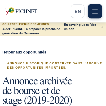
PICHNET
EN
COLLECTE AVENIR DES JEUNES
En savoir plus et faire
→
Aidez PICHNET à préparer la prochaine
un don
génération du Cameroun.
Retour aux opportunités
ANNONCE HISTORIQUE CONSERVÉE DANS L’ARCHIVE
DES OPPORTUNITÉS IMPORTÉES.
Annonce archivée
de bourse et de
stage (2019-2020)