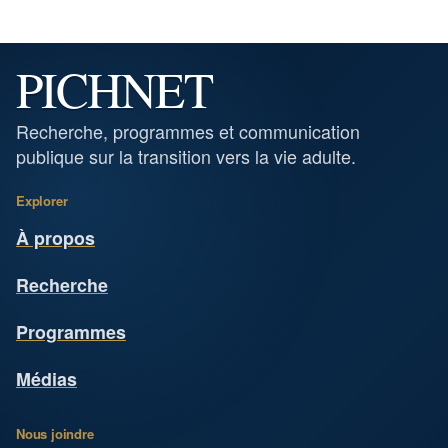
PICHNET
Recherche, programmes et communication
publique sur la transition vers la vie adulte.
Explorer
À propos
Recherche
Programmes
Médias
Nous joindre